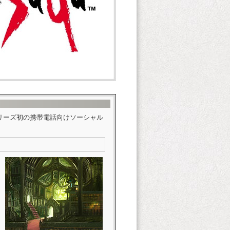
シリーズ初の携帯電話向けソーシャル