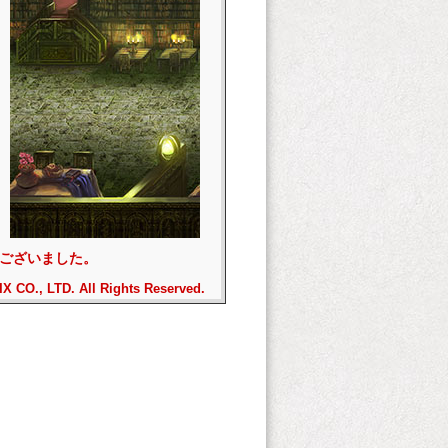
ございました。
 CO., LTD. All Rights Reserved.