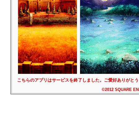
こちらのアプリはサービスを終了しました。ご愛好ありがとう
©2012 SQUARE ENIX