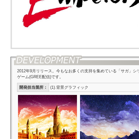
2012年9月リリース。今もなお多くの支持を集めている「サガ」
ゲーム(GREE配信)です。
開発担当箇所：
(1).背景グラフィック