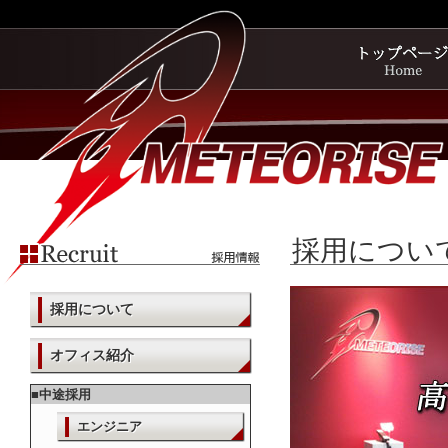
採用につい
採用について
オフィス紹介
■中途採用
エンジニア